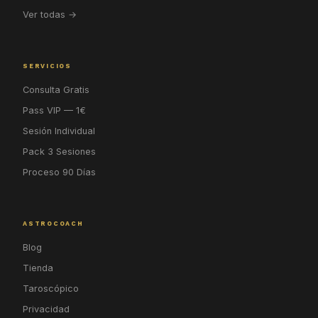
Ver todas →
SERVICIOS
Consulta Gratis
Pass VIP — 1€
Sesión Individual
Pack 3 Sesiones
Proceso 90 Días
ASTROCOACH
Blog
Tienda
Taroscópico
Privacidad