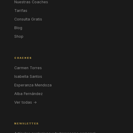
Nuestras Coaches
Tarifas
Consulta Gratis
Blog
Shop
COACHES
Carmen Torres
Isabella Santos
Esperanza Mendoza
Alba Fernández
Ver todas →
NEWSLETTER