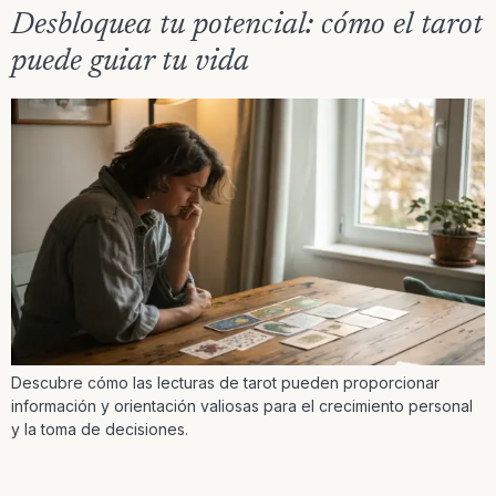
Desbloquea tu potencial: cómo el tarot
puede guiar tu vida
Descubre cómo las lecturas de tarot pueden proporcionar
información y orientación valiosas para el crecimiento personal
y la toma de decisiones.