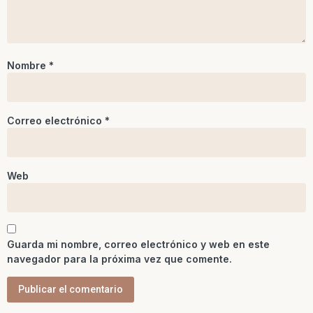
Nombre
*
Correo electrónico
*
Web
Guarda mi nombre, correo electrónico y web en este
navegador para la próxima vez que comente.