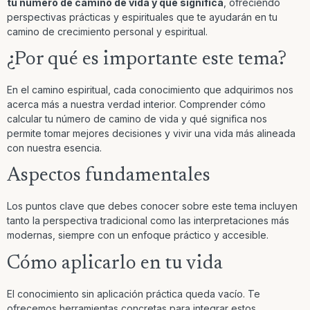
tu número de camino de vida y qué significa
, ofreciendo
perspectivas prácticas y espirituales que te ayudarán en tu
camino de crecimiento personal y espiritual.
¿Por qué es importante este tema?
En el camino espiritual, cada conocimiento que adquirimos nos
acerca más a nuestra verdad interior. Comprender cómo
calcular tu número de camino de vida y qué significa nos
permite tomar mejores decisiones y vivir una vida más alineada
con nuestra esencia.
Aspectos fundamentales
Los puntos clave que debes conocer sobre este tema incluyen
tanto la perspectiva tradicional como las interpretaciones más
modernas, siempre con un enfoque práctico y accesible.
Cómo aplicarlo en tu vida
El conocimiento sin aplicación práctica queda vacío. Te
ofrecemos herramientas concretas para integrar estos