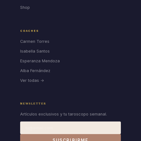
Shop
COACHES
Carmen Torres
Isabella Santos
Esperanza Mendoza
Alba Fernández
Ver todas →
NEWSLETTER
Artículos exclusivos y tu taroscopo semanal.
SUSCRIBIRME