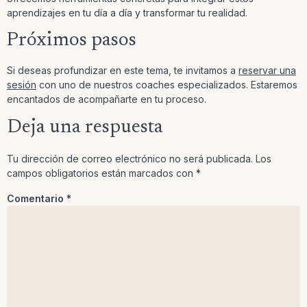
aprendizajes en tu día a día y transformar tu realidad.
Próximos pasos
Si deseas profundizar en este tema, te invitamos a
reservar una
sesión
con uno de nuestros coaches especializados. Estaremos
encantados de acompañarte en tu proceso.
Deja una respuesta
Tu dirección de correo electrónico no será publicada.
Los
campos obligatorios están marcados con
*
Comentario
*