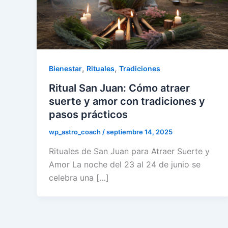
,
,
Bienestar
Rituales
Tradiciones
Ritual San Juan: Cómo atraer
suerte y amor con tradiciones y
pasos prácticos
wp_astro_coach
/
septiembre 14, 2025
Rituales de San Juan para Atraer Suerte y
Amor La noche del 23 al 24 de junio se
celebra una […]