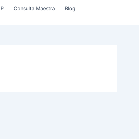
IP
Consulta Maestra
Blog